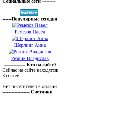
Социальные сети ---------
------Популярные сегодня
Ремезов Павел
Шерлинг Анна
Резник Владислав
-------------- Кто на сайте?
Сейчас на сайте находятся:
3 гостей
Нет посетителей в онлайн
------------------ Счетчики