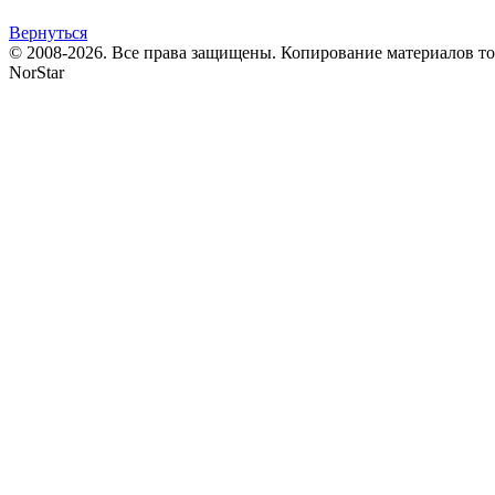
Вернуться
© 2008-2026. Все права защищены. Копирование материалов т
NorStar