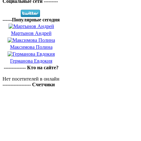
Социальные сети ---------
------Популярные сегодня
Мартынов Андрей
Максимова Полина
Германова Евдокия
-------------- Кто на сайте?
Нет посетителей в онлайн
------------------ Счетчики