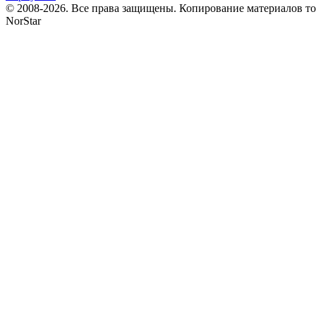
© 2008-2026. Все права защищены. Копирование материалов т
NorStar