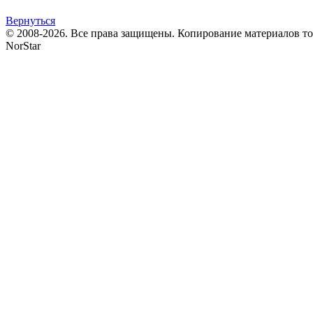
Вернуться
© 2008-2026. Все права защищены. Копирование материалов т
NorStar