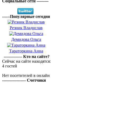
Социальные сети ---------
------Популярные сегодня
Резник Владислав
Демидова Ольга
Тараторкина Анна
-------------- Кто на сайте?
Сейчас на сайте находятся:
4 гостей
Нет посетителей в онлайн
------------------ Счетчики