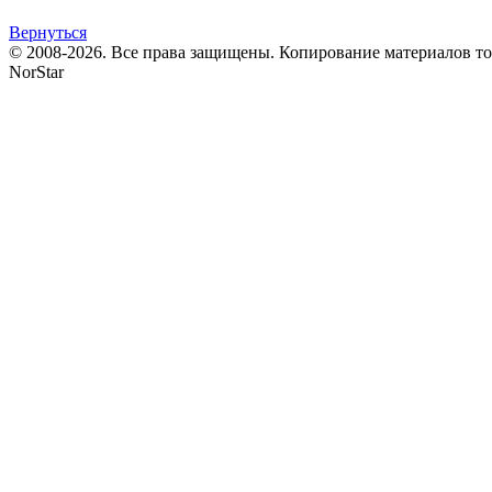
Вернуться
© 2008-2026. Все права защищены. Копирование материалов т
NorStar