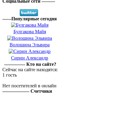
Социальные сети ---------
------Популярные сегодня
Булгакова Майя
Волошина Эльвира
Сирин Александр
-------------- Кто на сайте?
Сейчас на сайте находятся:
1 гость
Нет посетителей в онлайн
------------------ Счетчики