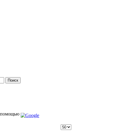
 помощью