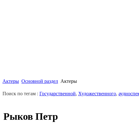
Актеры
Основной раздел
Актеры
Поиск по тегам :
Государственной
,
Художественного
,
аудиоспе
Рыков Петр