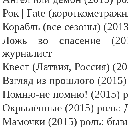
Рок | Fate (короткометраж
Корабль (все сезоны) (201
Ложь во спасение (20
журналист
Квест (Латвия, Россия) (20
Взгляд из прошлого (2015
Помню-не помню! (2015) р
Окрылённые (2015) роль: 
Мамочки (2015) роль: быв