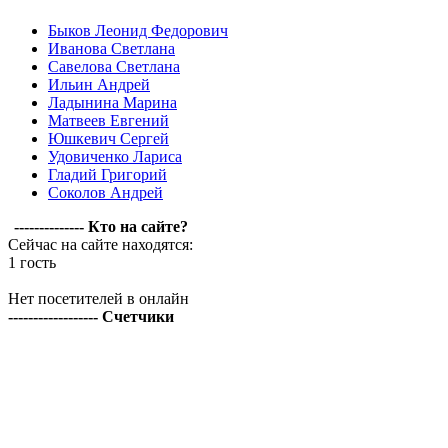
Быков Леонид Федорович
Иванова Светлана
Савелова Светлана
Ильин Андрей
Ладынина Марина
Матвеев Евгений
Юшкевич Сергей
Удовиченко Лариса
Гладий Григорий
Соколов Андрей
-------------- Кто на сайте?
Сейчас на сайте находятся:
1 гость
Нет посетителей в онлайн
------------------ Счетчики