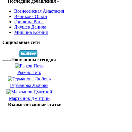
Последние добавления -
Вознесенская Анастасия
Веникова Ольга
Гришина Рина
Якушев Данила
Мишина Ксения
Социальные сети ---------
------Популярные сегодня
Рыков Петр
Германова Любовь
Мартынов Дмитрий
Взаимосвязанные статьи