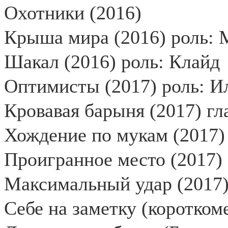
Охотники (2016)
Крыша мира (2016) роль: М
Шакал (2016) роль: Клайд
Оптимисты (2017) роль: И
Кровавая барыня (2017) гл
Хождение по мукам (2017)
Проигранное место (2017)
Максимальный удар (2017
Себе на заметку (коротком