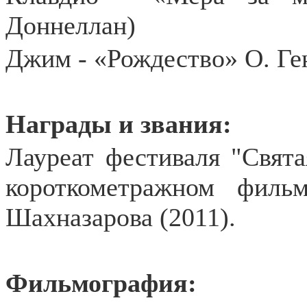
Доннеллан)
Джим - «Рождество» О. Ге
Награды и звания:
Лауреат фестиваля "Свята
короткометражном филь
Шахназарова (2011).
Фильмография: