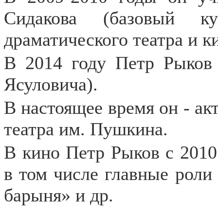
Сидакова (базовый к
драматического театра и ки
В 2014 году Петр Рыков
Ясуловича).
В настоящее время он - ак
театра им. Пушкина.
В кино Петр Рыков с 2010 
в том числе главные роли 
барыня» и др.