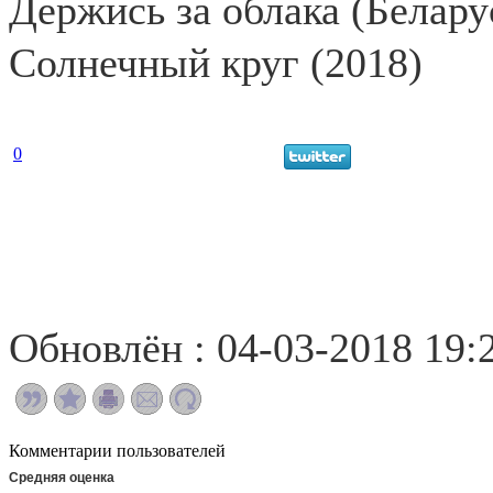
Держись за облака (Беларус
Солнечный круг (2018)
0
Обновлён : 04-03-2018 19:
Комментарии пользователей
Средняя оценка