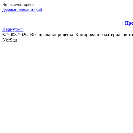
Нет комментариев
Добавить комментарий
« Пре
Вернуться
© 2008-2026. Все права защищены. Копирование материалов т
NorStar