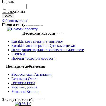
Пароль
Запомнить
Забыли пароль?
Помоги сайту --------------
Последние новости ------
Rusakters.ru теперь и в твиттере
Rusakters.ru теперь и в Одноклассниках
Интеграция портала rusakters.ru с ВКонтакте
Юбилей
Премия "Золотой носорог"
Последние добавления -
Вознесенская Анастасия
Веникова Ольга
Гришина Рина
Якушев Данила
Мишина Ксения
Экспорт новостей ---------