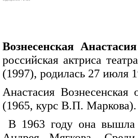
Вознесенская Анастаси
российская актриса театр
(1997), родилась 27 июля 
Анастасия Вознесенская
(1965, курс В.П. Маркова).
В 1963 году она вышла 
Андрея Мягкова. Среди