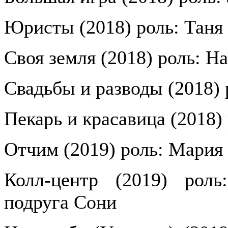
Юристы (2018) роль: Таня
Своя земля (2018) роль: На
Свадьбы и разводы (2018) 
Пекарь и красавица (2018)
Отчим (2019) роль: Мария
Колл-центр (2019) роль
подруга Сони