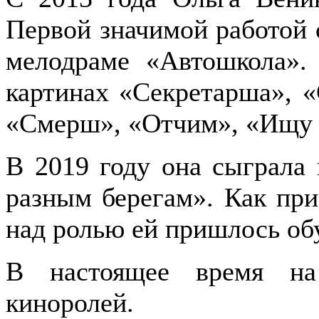
Первой значимой работой
мелодраме «Автошкола».
картинах «Секретарша», «
«Смерш», «Отчим», «Ищу 
В 2019 году она сыграла
разным берегам». Как при
над ролью ей пришлось обу
В настоящее время на
киноролей.