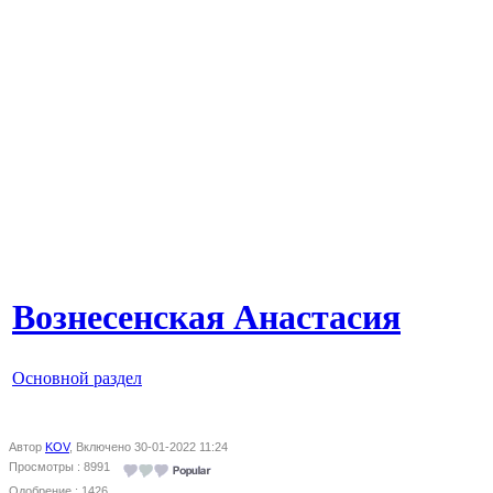
Вознесенская Анастасия
Основной раздел
Автор
KOV
, Включено 30-01-2022 11:24
Просмотры : 8991
Одобрение : 1426