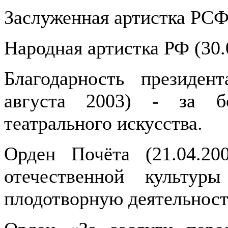
Заслуженная артистка РСФ
Народная артистка РФ (30.
Благодарность президен
августа 2003) - за б
театрального искусства.
Орден Почёта (21.04.20
отечественной культур
плодотворную деятельност