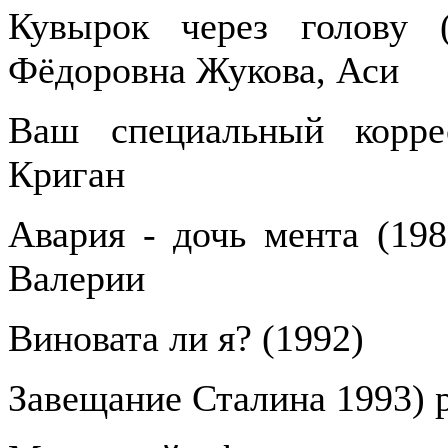
Кувырок через голову (
Фёдоровна Жукова, Аси
Ваш специальный корре
Криган
Авария - дочь мента (198
Валерии
Виновата ли я? (1992)
Завещание Сталина 1993) 