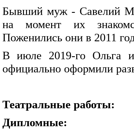
Бывший муж - Савелий Ма
на момент их знакомс
Поженились они в 2011 год
В июле 2019-го Ольга и
официально оформили раз
Театральные работы:
Дипломные: