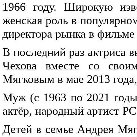
1966 году. Широкую изв
женская роль в популярно
директора рынка в фильме
В последний раз актриса 
Чехова вместе со свои
Мягковым в мае 2013 года,
Муж (с 1963 по 2021 годы
актёр, народный артист Р
Детей в семье Андрея Мяг