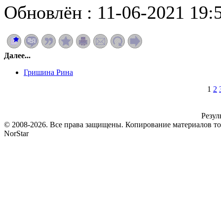
Обновлён : 11-06-2021 19:
Далее...
Гришина Рина
1
2
Резул
© 2008-2026. Все права защищены. Копирование материалов т
NorStar