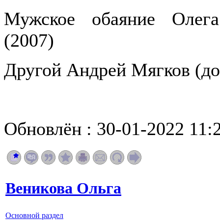
Мужское обаяние Олега
(2007)
Другой Андрей Мягков (до
Обновлён : 30-01-2022 11:
Веникова Ольга
Основной раздел