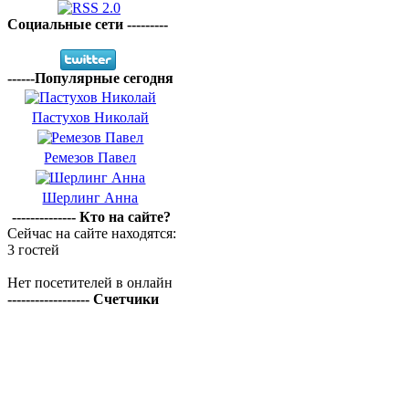
Социальные сети ---------
------Популярные сегодня
Пастухов Николай
Ремезов Павел
Шерлинг Анна
-------------- Кто на сайте?
Сейчас на сайте находятся:
3 гостей
Нет посетителей в онлайн
------------------ Счетчики