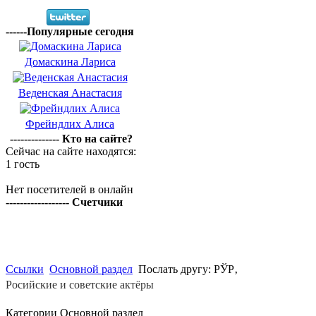
------Популярные сегодня
Домаскина Лариса
Веденская Анастасия
Фрейндлих Алиса
-------------- Кто на сайте?
Сейчас на сайте находятся:
1 гость
Нет посетителей в онлайн
------------------ Счетчики
Ссылки
Основной раздел
Послать другу: РЎР‚
Росийские и советские актёры
Категории Основной раздел