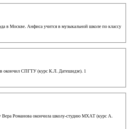
ой школе по классу