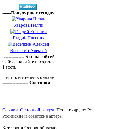
------Популярные сегодня
Уварова Нелли
Гладий Евгения
Веселкин Алексей
-------------- Кто на сайте?
Сейчас на сайте находятся:
1 гость
Нет посетителей в онлайн
------------------ Счетчики
Ссылки
Основной раздел
Послать другу: Рє
Росийские и советские актёры
Категории Основной раздел