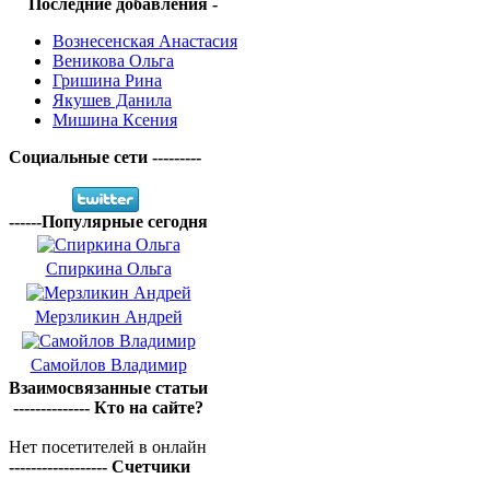
Последние добавления -
Вознесенская Анастасия
Веникова Ольга
Гришина Рина
Якушев Данила
Мишина Ксения
Социальные сети ---------
------Популярные сегодня
Спиркина Ольга
Мерзликин Андрей
Самойлов Владимир
Взаимосвязанные статьи
-------------- Кто на сайте?
Нет посетителей в онлайн
------------------ Счетчики