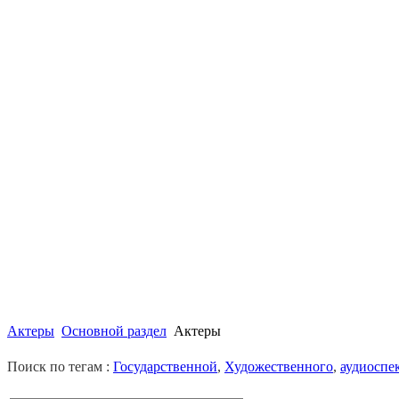
Актеры
Основной раздел
Актеры
Поиск по тегам :
Государственной
,
Художественного
,
аудиоспе