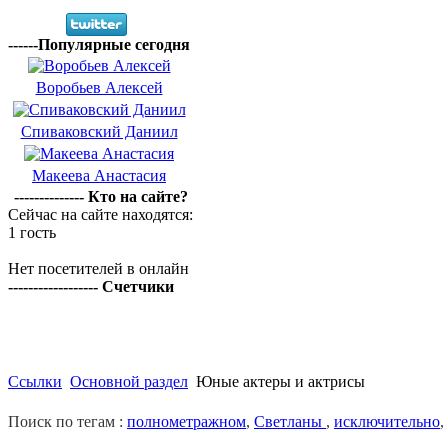
------Популярные сегодня
Воробьев Алексей
Спиваковский Даниил
Макеева Анастасия
-------------- Кто на сайте?
Сейчас на сайте находятся:
1 гость
Нет посетителей в онлайн
------------------ Счетчики
Ссылки
Основной раздел
Юные актеры и актрисы
Поиск по тегам :
полнометражном
,
Светланы
,
исключительно
,