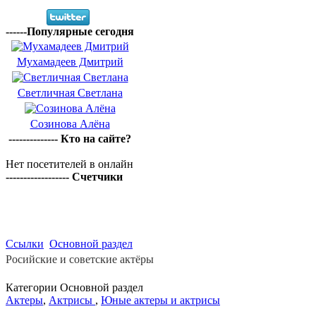
------Популярные сегодня
Мухамадеев Дмитрий
Светличная Светлана
Созинова Алёна
-------------- Кто на сайте?
Нет посетителей в онлайн
------------------ Счетчики
Ссылки
Основной раздел
Росийские и советские актёры
Категории Основной раздел
Актеры
,
Актрисы
,
Юные актеры и актрисы