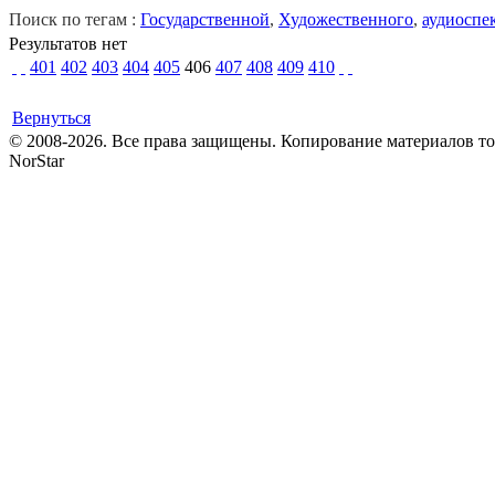
Поиск по тегам :
Государственной
,
Художественного
,
аудиоспе
Результатов нет
401
402
403
404
405
406
407
408
409
410
Вернуться
© 2008-2026. Все права защищены. Копирование материалов т
NorStar