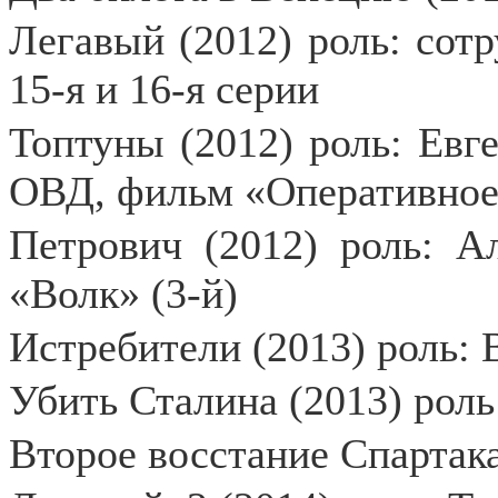
Легавый (2012) роль: сотр
15-я и 16-я серии
Топтуны (2012) роль: Евг
ОВД, фильм «Оперативное 
Петрович (2012) роль: А
«Волк» (3-й)
Истребители (2013) роль: 
Убить Сталина (2013) рол
Второе восстание Спартака