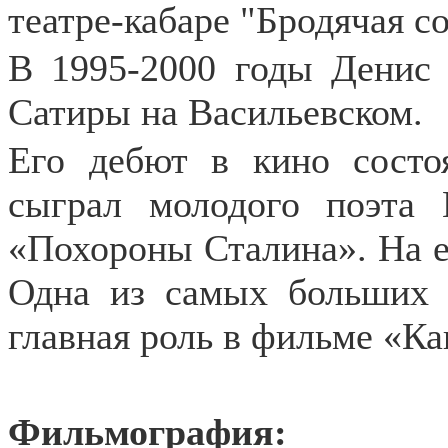
театре-кабаре "Бродячая со
В 1995-2000 годы Денис 
Сатиры на Васильевском.
Его дебют в кино состоя
сыграл молодого поэта 
«Похороны Сталина». На ег
Одна из самых больших 
главная роль в фильме «Как
Фильмография: