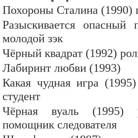
Похороны Сталина (1990) 
Разыскивается опасный 
молодой зэк
Чёрный квадрат (1992) ро
Лабиринт любви (1993)
Какая чудная игра (1995)
студент
Чёрная вуаль (1995) 
помощник следователя