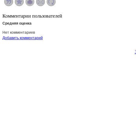
Комментарии пользователей
Средняя оценка
Нет комментариев
Добавить комментарий