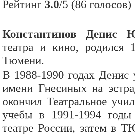
Рейтинг
3.0
/5 (86 голосов)
Константинов Денис 
театра и кино, родился 
Тюмени.
В 1988-1990 годах Денис
имени Гнесиных на эстра
окончил Театральное учи
учебы в 1991-1994 годы
театре России, затем в Т