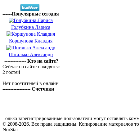
------Популярные сегодня
Голубкина Лариса
Коршунова Клавдия
Шпилько Александр
-------------- Кто на сайте?
Сейчас на сайте находятся:
2 гостей
Нет посетителей в онлайн
------------------ Счетчики
Только зарегистрированные пользователи могут оставлять комм
© 2008-2026. Все права защищены. Копирование материалов т
NorStar