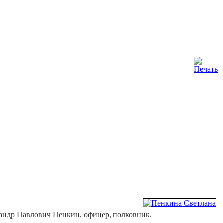
ксандр Павлович Пенкин, офицер, полковник.