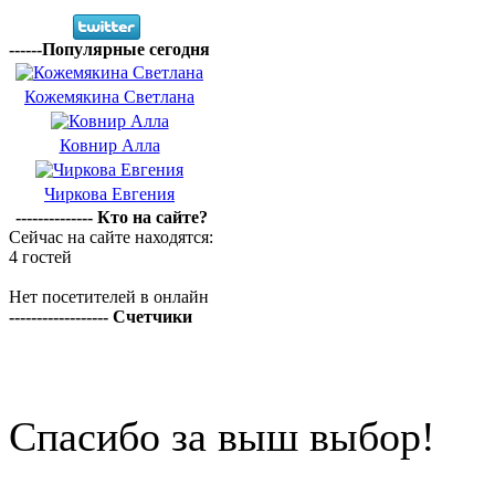
------Популярные сегодня
Кожемякина Светлана
Ковнир Алла
Чиркова Евгения
-------------- Кто на сайте?
Сейчас на сайте находятся:
4 гостей
Нет посетителей в онлайн
------------------ Счетчики
Спасибо за выш выбор!