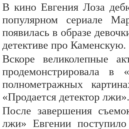
В кино Евгения Лоза деб
популярном сериале Мар
появилась в образе девочк
детективе про Каменскую.
Вскоре великолепные ак
продемонстрировала в 
полнометражных картин
«Продается детектор лжи»
После завершения съемо
лжи» Евгении поступило