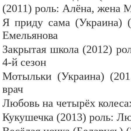
(2011) роль: Алёна, жена 
Я приду сама (Украина) (
Емельянова
Закрытая школа (2012) рол
4-й сезон
Мотыльки (Украина) (201
врач
Любовь на четырёх колесах
Кукушечка (2013) роль: Л