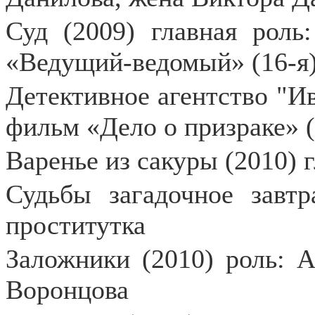
Суд (2009) главная роль
«Ведущий-ведомый» (16-я
Детективное агентство "Ив
фильм «Дело о призраке» (
Варенье из сакуры (2010) 
Судьбы загадочное завтр
проститутка
Заложники (2010) роль: 
Воронцова