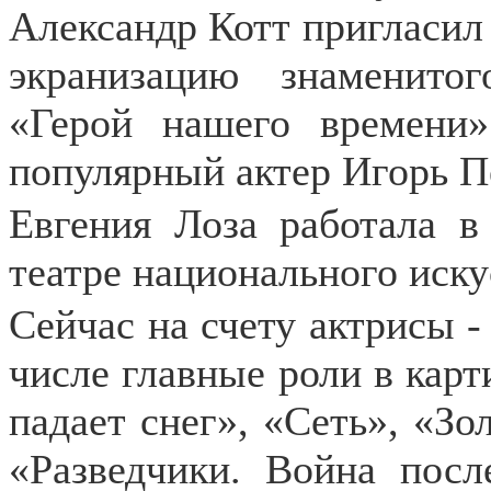
Александр Котт пригласил
экранизацию знаменит
«Герой нашего времени
популярный актер Игорь П
Евгения Лоза работала в
театре национального иску
Сейчас на счету актрисы - 
числе главные роли в карт
падает снег», «Сеть», «Зо
«Разведчики. Война посл