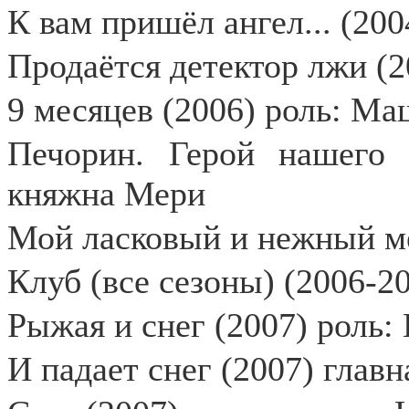
К вам пришёл ангел... (200
Продаётся детектор лжи (2
9 месяцев (2006) роль: Ма
Печорин. Герой нашего 
княжна Мери
Мой ласковый и нежный ме
Клуб (все сезоны) (2006-20
Рыжая и снег (2007) роль:
И падает снег (2007) главн