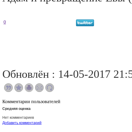
0
Обновлён : 14-05-2017 21:
Комментарии пользователей
Средняя оценка
Нет комментариев
Добавить комментарий