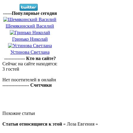
------Популярные сегодня
Шемякинский Василий
Гринько Николай
Устинова Светлана
-------------- Кто на сайте?
Сейчас на сайте находятся:
3 гостей
Нет посетителей в онлайн
------------------ Счетчики
Похожие статьи
Статьи относящиеся к этой
« Лоза Евгения »