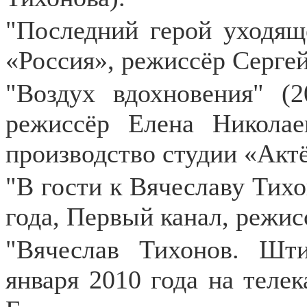
"Последний герой уходяще
«Россия», режиссёр Сергей
"Воздух вдохновения" (2
режиссёр Елена Николае
производство студии «Актё
"В гости к Вячеславу Тихо
года, Первый канал, режис
"Вячеслав Тихонов. Шти
января 2010 года на теле