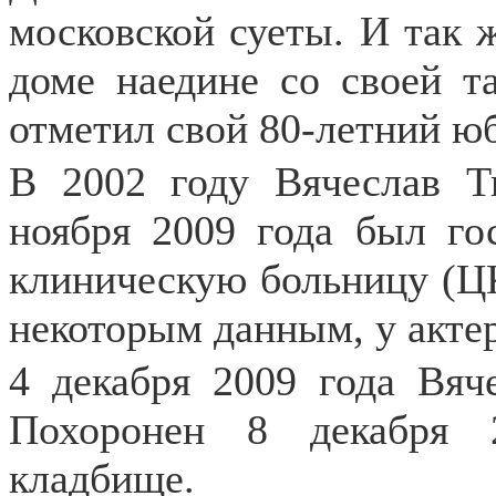
московской суеты. И так 
доме наедине со своей т
отметил свой 80-летний ю
В 2002 году Вячеслав Т
ноября 2009 года был го
клиническую больницу (ЦК
некоторым данным, у акте
4 декабря 2009 года Вяч
Похоронен 8 декабря 
кладбище.