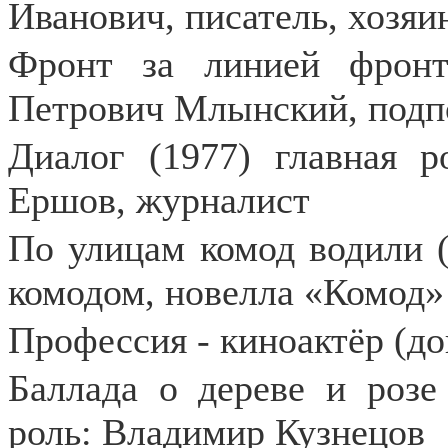
Иванович, писатель, хозяи
Фронт за линией фронт
Петрович Млынский, подп
Диалог (1977) главная р
Ершов, журналист
По улицам комод водили (
комодом, новелла «Комод»
Профессия - киноактёр (д
Баллада о дереве и розе 
роль: Владимир Кузнецов