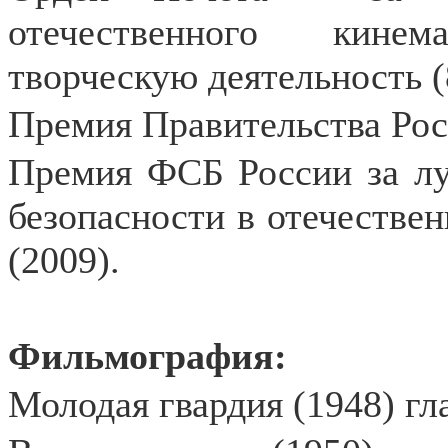
отечественного кине
творческую деятельность (
Премия Правительства Рос
Премия ФСБ России за лу
безопасности в отечестве
(2009).
Фильмография:
Молодая гвардия (1948) г