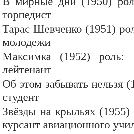
В мирные дни (1950) рол
торпедист
Тарас Шевченко (1951) рол
молодежи
Максимка (1952) роль: 
лейтенант
Об этом забывать нельзя (
студент
Звёзды на крыльях (1955) 
курсант авиационного учи