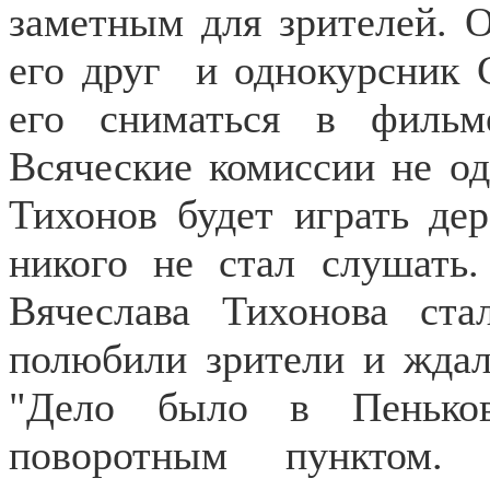
заметным для зрителей. О
его друг
и однокурсник 
его сниматься в филь
Всяческие комиссии не од
Тихонов будет играть дер
никого не стал слушать
Вячеслава Тихонова ст
полюбили зрители и ждал
"Дело было в Пеньков
поворотным пунктом. 