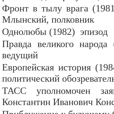
Фронт в тылу врага (1981
Млынский, полковник
Однолюбы (1982)
эпизод
Правда великого народа 
ведущий
Европейская история (198
политический обозревател
ТАСС уполномочен заяв
Константин Иванович Конс