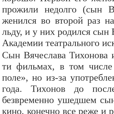
прожили недолго (сын В
женился во второй раз на
льду, и у них родился сын 
Академии театрального иск
Сын Вячеслава Тихонова 
ти фильмах, в том числе
поле», но из-за употребле
года. Тихонов до посл
безвременно ушедшем сын
кино, конечно все реже и 