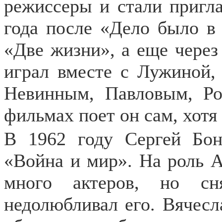
режиссеры и стали пригла
года после «Дело было в
«Две жизни», а еще через 
играл вместе с Лужиной,
Невинным, Павловым, Р
фильмах поет он сам, хотя
В 1962 году Сергей Бон
«Война и мир». На роль А
много актеров, но сн
недолюбливал его. Вячесл