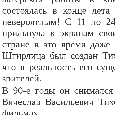
состоялась в конце лета
невероятным! С 11 по 24
прильнула к экранам свои
стране в это время даже 
Штирлица был создан Тих
что в реальность его су
зрителей.
В 90-е годы он снимался
Вячеслав Васильевич Тих
фильмах.