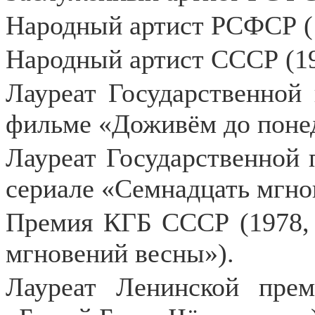
Народный артист РСФСР (
Народный артист СССР (19
Лауреат Государственной
фильме «Доживём до понед
Лауреат Государственной 
сериале «Семнадцать мгно
Премия КГБ СССР (1978, 
мгновений весны»).
Лауреат Ленинской пре