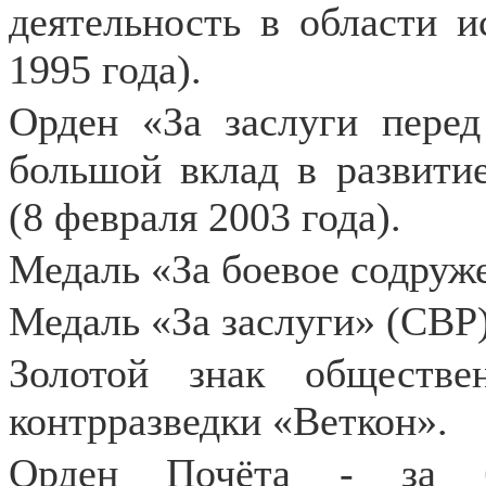
деятельность в области и
1995 года).
Орден «За заслуги перед
большой вклад в развитие
(8 февраля 2003 года).
Медаль «За боевое содруже
Медаль «За заслуги» (СВР)
Золотой знак обществе
контрразведки «Веткон».
Орден Почёта - за б