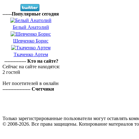
------Популярные сегодня
Белый Анатолий
Шевченко Борис
Ткаченко Артем
-------------- Кто на сайте?
Сейчас на сайте находятся:
2 гостей
Нет посетителей в онлайн
------------------ Счетчики
Только зарегистрированные пользователи могут оставлять комм
© 2008-2026. Все права защищены. Копирование материалов т