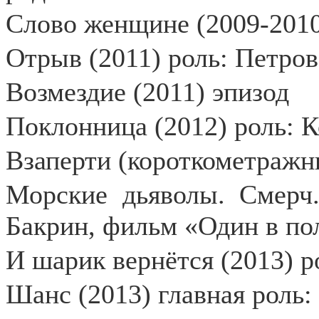
Слово женщине (2009-2010
Отрыв (2011) роль: Петров
Возмездие (2011) эпизод
Поклонница (2012) роль: 
Взаперти (короткометражн
Морские дьяволы. Смерч.
Бакрин, фильм «Один в пол
И шарик вернётся (2013) р
Шанс (2013) главная роль