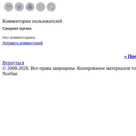
Комментарии пользователей
Средняя оценка
Нет комментариев
Добавить комментарий
« Пре
Вернуться
© 2008-2026. Все права защищены. Копирование материалов т
NorStar