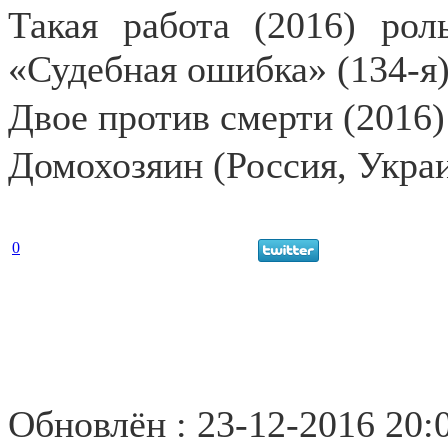
Такая работа (2016) рол
«Судебная ошибка» (134-я
Двое против смерти (2016)
Домохозяин (Россия, Украи
0
Обновлён : 23-12-2016 20: