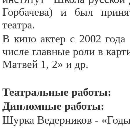
Горбачева) и был приня
театра.
В кино актер с 2002 года 
числе главные роли в карт
Матвей 1, 2» и др.
Театральные работы:
Дипломные работы:
Шурка Ведерников - «Годы