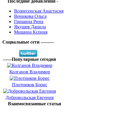
Последние добавления -
Вознесенская Анастасия
Веникова Ольга
Гришина Рина
Якушев Данила
Мишина Ксения
Социальные сети ---------
------Популярные сегодня
Колганов Владимир
Плотников Борис
Добровольская Евгения
Взаимосвязанные статьи