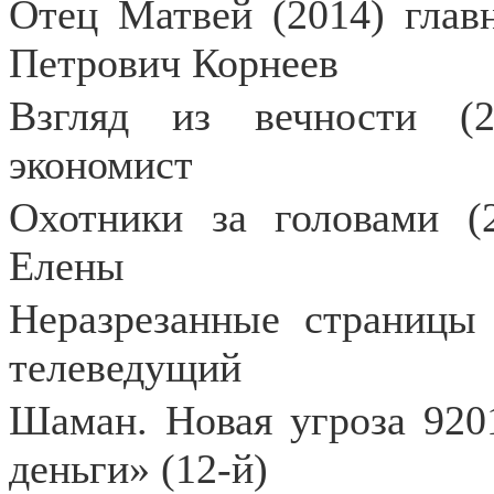
Отец Матвей (2014) глав
Петрович Корнеев
Взгляд из вечности (
экономист
Охотники за головами (
Елены
Неразрезанные страницы 
телеведущий
Шаман. Новая угроза 920
деньги» (12-й)