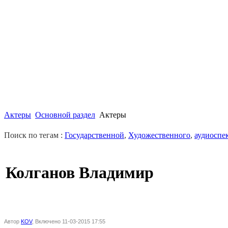
Актеры
Основной раздел
Актеры
Поиск по тегам :
Государственной
,
Художественного
,
аудиоспе
Колганов Владимир
Автор
KOV
, Включено 11-03-2015 17:55