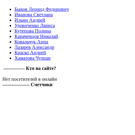
Быков Леонид Федорович
Иванова Светлана
Ильин Андрей
Удовиченко Лариса
Кутепова Полина
Караченцов Николай
Ковальчук Анна
Лазарев Александр
Краско Андрей
Хаматова Чулпан
-------------- Кто на сайте?
Нет посетителей в онлайн
------------------ Счетчики