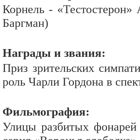
Корнель - «Тестостерон» 
Баргман)
Награды и звания:
Приз зрительских симпати
роль Чарли Гордона в спек
Фильмография:
Улицы разбитых фонарей