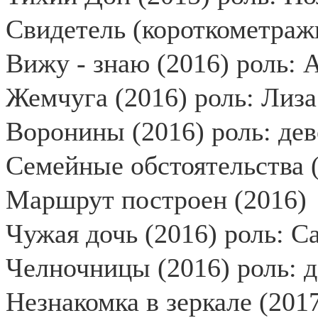
Свидетель (короткометражн
Вижу - знаю (2016) роль: 
Жемчуга (2016) роль: Лиза
Воронины (2016) роль: де
Семейные обстоятельства (
Маршрут построен (2016)
Чужая дочь (2016) роль: С
Челночницы (2016) роль: д
Незнакомка в зеркале (201