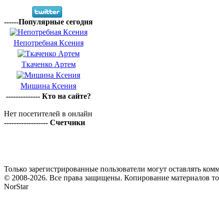
------Популярные сегодня
Непотребная Ксения
Ткаченко Артем
Мишина Ксения
-------------- Кто на сайте?
Нет посетителей в онлайн
------------------ Счетчики
Только зарегистрированные пользователи могут оставлять комм
© 2008-2026. Все права защищены. Копирование материалов т
NorStar