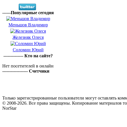
------Популярные сегодня
Меньшов Владимир
Железняк Олеся
Соломин Юрий
-------------- Кто на сайте?
Нет посетителей в онлайн
------------------ Счетчики
Только зарегистрированные пользователи могут оставлять комм
© 2008-2026. Все права защищены. Копирование материалов т
NorStar