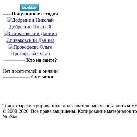
------Популярные сегодня
Добрынин Николай
Спиваковский Даниил
Прокофьева Ольга
-------------- Кто на сайте?
Нет посетителей в онлайн
------------------ Счетчики
Только зарегистрированные пользователи могут оставлять комм
© 2008-2026. Все права защищены. Копирование материалов т
NorStar