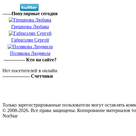
------Популярные сегодня
Грешнова Любава
Габриэлян Сергей
Полякова Людмила
-------------- Кто на сайте?
Нет посетителей в онлайн
------------------ Счетчики
Только зарегистрированные пользователи могут оставлять комм
© 2008-2026. Все права защищены. Копирование материалов т
NorStar