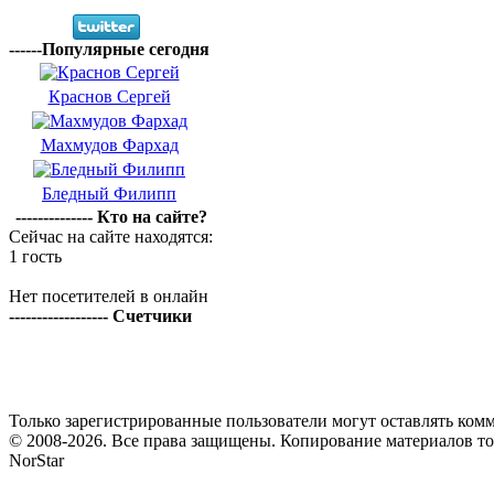
------Популярные сегодня
Краснов Сергей
Махмудов Фархад
Бледный Филипп
-------------- Кто на сайте?
Сейчас на сайте находятся:
1 гость
Нет посетителей в онлайн
------------------ Счетчики
Только зарегистрированные пользователи могут оставлять комм
© 2008-2026. Все права защищены. Копирование материалов т
NorStar