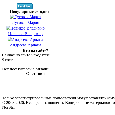
------Популярные сегодня
Луговая Мария
Новиков Владимир
Андреева Ариана
-------------- Кто на сайте?
Сейчас на сайте находятся:
9 гостей
Нет посетителей в онлайн
------------------ Счетчики
Только зарегистрированные пользователи могут оставлять комм
© 2008-2026. Все права защищены. Копирование материалов т
NorStar