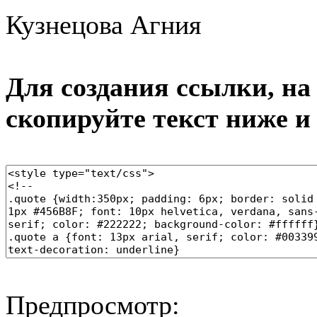
Кузнецова Агния
Для создания ссылки, на 
скопируйте текст ниже и
Предпросмотр: