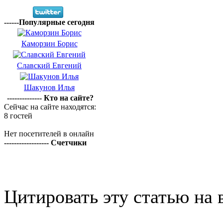
------Популярные сегодня
Каморзин Борис
Славский Евгений
Шакунов Илья
-------------- Кто на сайте?
Сейчас на сайте находятся:
8 гостей
Нет посетителей в онлайн
------------------ Счетчики
Цитировать эту статью на 