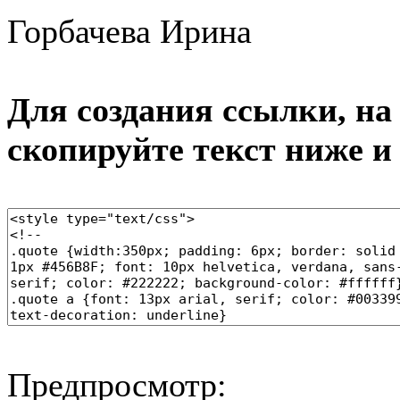
Горбачева Ирина
Для создания ссылки, на 
скопируйте текст ниже и
Предпросмотр: