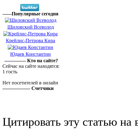
------Популярные сегодня
Шиловский Всеволод
Крейлис-Петрова Кира
Юдаев Константин
-------------- Кто на сайте?
Сейчас на сайте находятся:
1 гость
Нет посетителей в онлайн
------------------ Счетчики
Цитировать эту статью на 