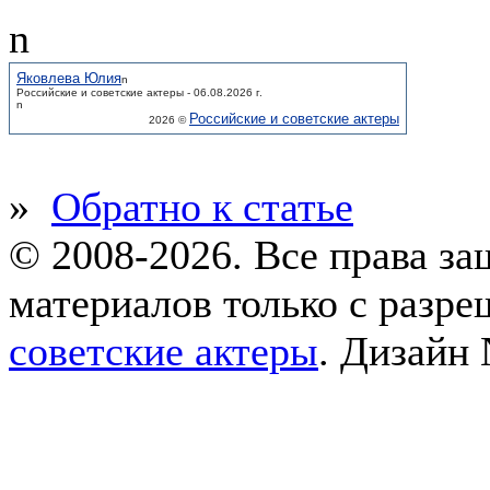
n
Яковлева Юлия
n
Российские и советские актеры - 06.08.2026 г.
n
Российские и советские актеры
2026 ©
»
Обратно к статье
© 2008-2026. Все права з
материалов только с разр
советские актеры
.
Дизайн 