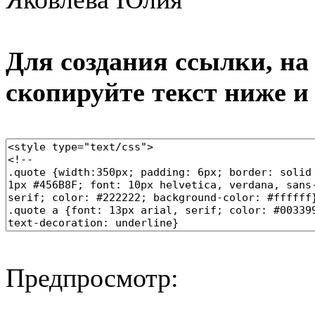
Для создания ссылки, на 
скопируйте текст ниже и
Предпросмотр: