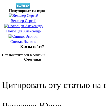
------Популярные сегодня
Векслер Сергей
Половцев Александр
Спивак Эмилия
-------------- Кто на сайте?
Нет посетителей в онлайн
------------------ Счетчики
Цитировать эту статью на 
Яковлева Юлия