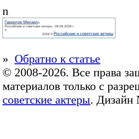
n
Гаврилов Михаил
n
Российские и советские актеры - 08.08.2026 г.
n
Российские и советские актеры
2026 ©
»
Обратно к статье
© 2008-2026. Все права з
материалов только с разр
советские актеры
.
Дизайн 