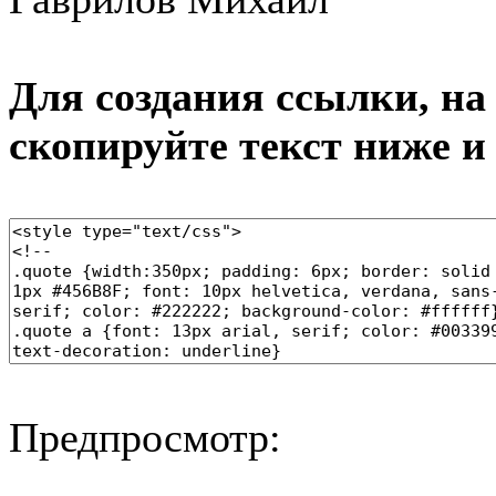
Для создания ссылки, на 
скопируйте текст ниже и
Предпросмотр: