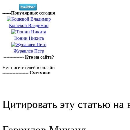
------Популярные сегодня
Кошевой Владимир
Тюнин Никита
Журавлев Петр
-------------- Кто на сайте?
Нет посетителей в онлайн
------------------ Счетчики
Цитировать эту статью на 
Гаврилов Михаил