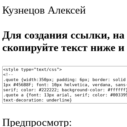
Кузнецов Алексей
Для создания ссылки, на 
скопируйте текст ниже и
Предпросмотр: