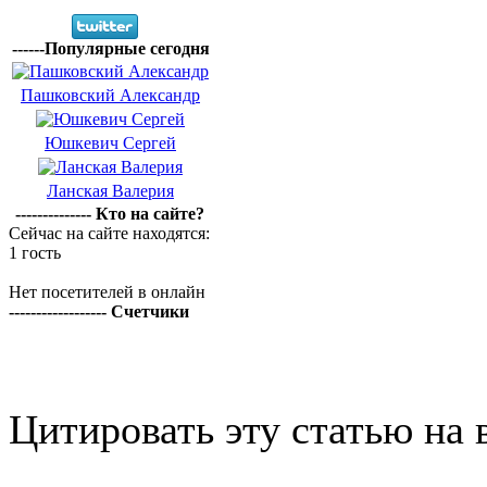
------Популярные сегодня
Пашковский Александр
Юшкевич Сергей
Ланская Валерия
-------------- Кто на сайте?
Сейчас на сайте находятся:
1 гость
Нет посетителей в онлайн
------------------ Счетчики
Цитировать эту статью на 