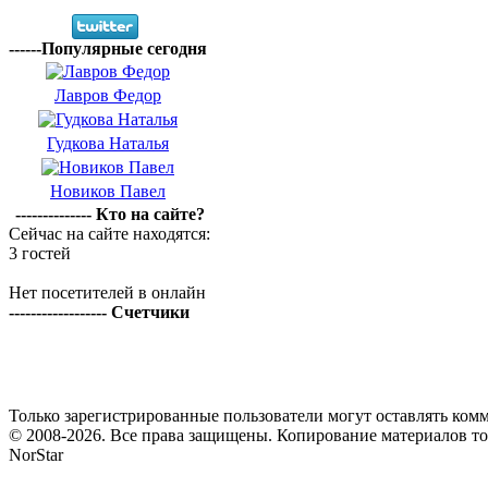
------Популярные сегодня
Лавров Федор
Гудкова Наталья
Новиков Павел
-------------- Кто на сайте?
Сейчас на сайте находятся:
3 гостей
Нет посетителей в онлайн
------------------ Счетчики
Только зарегистрированные пользователи могут оставлять комм
© 2008-2026. Все права защищены. Копирование материалов т
NorStar