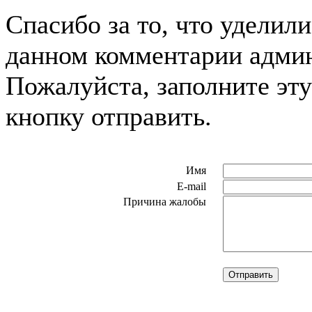
Спасибо за то, что уделил
данном комментарии админ
Пожалуйста, заполните эт
кнопку отправить.
Имя
E-mail
Причина жалобы