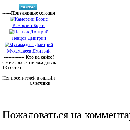
------Популярные сегодня
Каморзин Борис
Певцов Дмитрий
Мухамадеев Дмитрий
-------------- Кто на сайте?
Сейчас на сайте находятся:
13 гостей
Нет посетителей в онлайн
------------------ Счетчики
Пожаловаться на коммент