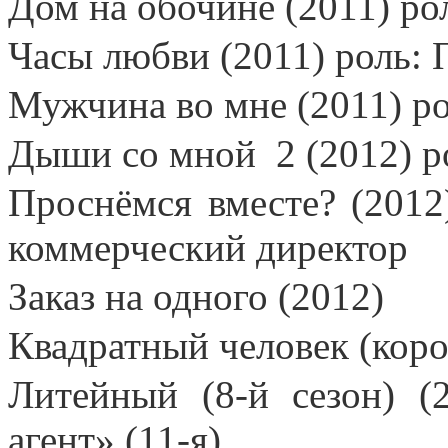
Дом на обочине (2011) ро
Часы любви (2011) роль: П
Мужчина во мне (2011) р
Дыши со мной
2 (2012) 
Проснёмся вместе? (2012
коммерческий директор
Заказ на одного (2012)
Квадратный человек (коро
Литейный (8-й сезон) (
агент» (11-я)