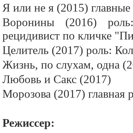
Я или не я (2015) главные
Воронины (2016) роль
рецидивист по кличке "П
Целитель (2017) роль: Ко
Жизнь, по слухам, одна (
Любовь и Сакс (2017)
Морозова (2017) главная 
Режиссер: