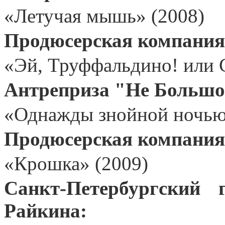
«Летучая мышь» (2008)
Продюсерская компания
«Эй, Труффальдино! или С
Антреприза "Не Большо
«Однажды знойной ночью
Продюсерская компания
«Крошка» (2009)
Санкт-Петербургский 
Райкина: