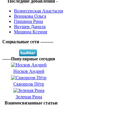
Последние добавления -
Вознесенская Анастасия
Веникова Ольга
Гришина Рина
Якушев Данила
Мишина Ксения
Социальные сети ---------
------Популярные сегодня
Носков Андрей
Скворцов Пётр
Зеленая Рина
Взаимосвязанные статьи