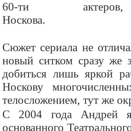
60-ти актер
Носкова.
Сюжет сериала не отлича
новый ситком сразу же 
добиться лишь яркой ра
Носкову многочисленны
телосложением, тут же ок
С 2004 года Андрей я
основанного Театрального