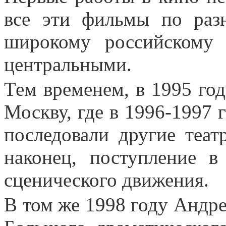
все эти фильмы по раз
широкому российскому
центральными.
Тем временем, в 1995 го
Москву, где в 1996-1997 
последовали другие теат
наконец, поступление 
сценического движения.
В том же 1998 году Андре