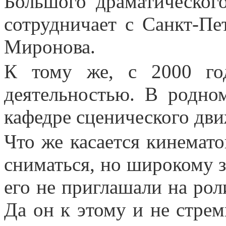
Большого драматического
сотрудничает с Санкт-Пе
Миронова.
К тому же, с 2000 год
деятельностью. В родно
кафедре сценического дви
Что же касается кинемат
сниматься, но широкому 
его не приглашали на ро
Да он к этому и не стрем