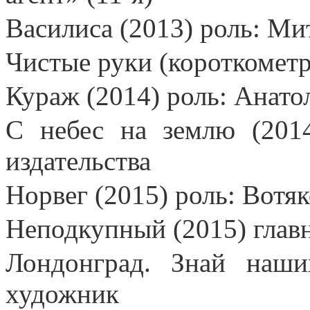
Василиса (2013) роль: Ми
Чистые руки (короткометр
Кураж (2014) роль: Анато
С небес на землю (201
издательства
Норвег (2015) роль: Вотя
Неподкупный (2015) глав
Лондонград. Знай наши
художник