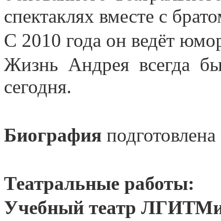
спектаклях вместе с брато
С 2010 года он ведёт юм
Жизнь Андрея всегда бы
сегодня.
Биография
подготовлена
Театральные работы:
Учебный театр ЛГИТМ