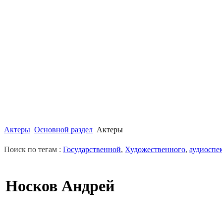
Актеры
Основной раздел
Актеры
Поиск по тегам :
Государственной
,
Художественного
,
аудиоспе
Носков Андрей