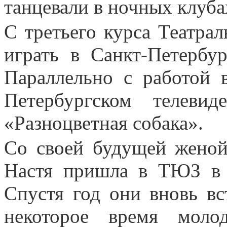
танцевали в ночных клуба
С третьего курса Театра
играть в Санкт-Петербу
Параллельно с работой 
Петербургском телеви
«Разноцветная собака».
Со своей будущей женой
Настя пришла в ТЮЗ в г
Спустя год они вновь вс
некоторое время моло