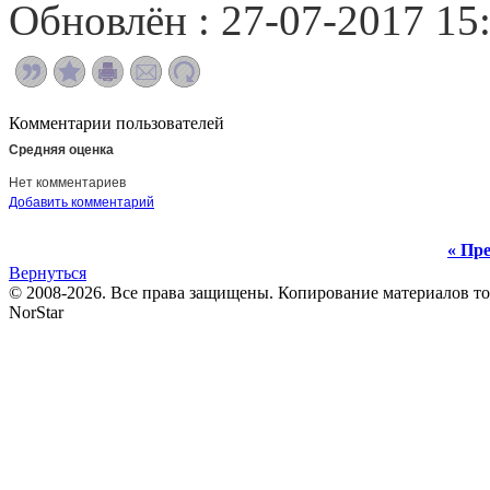
Обновлён : 27-07-2017 15
Комментарии пользователей
Средняя оценка
Нет комментариев
Добавить комментарий
« Пре
Вернуться
© 2008-2026. Все права защищены. Копирование материалов т
NorStar