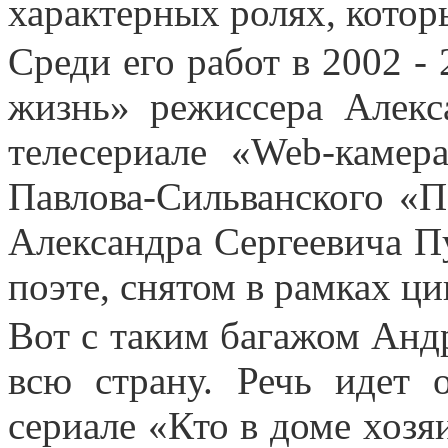
характерных ролях, котор
Среди его работ в 2002 -
жизнь» режиссера Алекс
телесериале «Web-каме
Павлова-Сильванского «П
Александра Сергеевича П
поэте, снятом в рамках ц
Вот с таким багажом Анд
всю страну. Речь идет
сериале «Кто в доме хозя