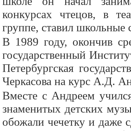
школе он начал занима
конкурсах чтецов, в те
группе, ставил школьные 
В 1989 году, окончив с
государственный Институт
Петербургская государст
Черкасова на курс А.Д. Ан
Вместе с Андреем училс
знаменитых детских музы
обожали чечетку и даже 