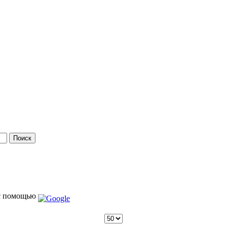
 помощью