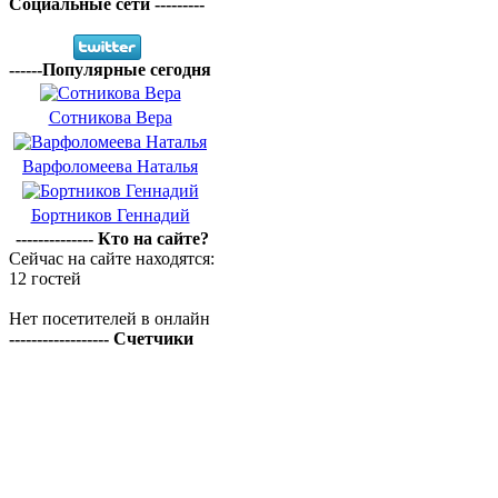
Социальные сети ---------
------Популярные сегодня
Сотникова Вера
Варфоломеева Наталья
Бортников Геннадий
-------------- Кто на сайте?
Сейчас на сайте находятся:
12 гостей
Нет посетителей в онлайн
------------------ Счетчики