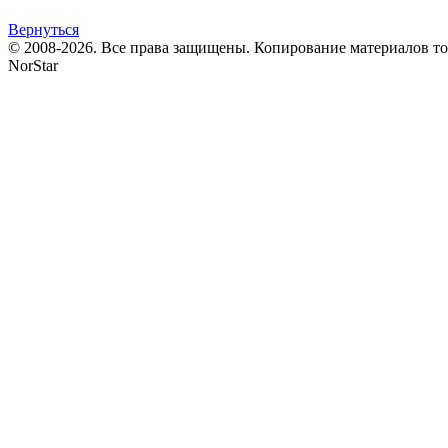
Вернуться
© 2008-2026. Все права защищены. Копирование материалов т
NorStar