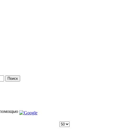
 помощью