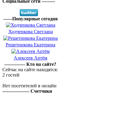
Социальные сети ---------
------Популярные сегодня
Ходченкова Светлана
Решетникова Екатерина
Алексеев Артём
-------------- Кто на сайте?
Сейчас на сайте находятся:
2 гостей
Нет посетителей в онлайн
------------------ Счетчики