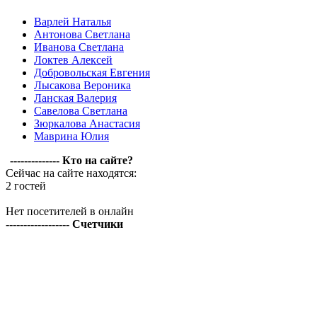
Варлей Наталья
Антонова Светлана
Иванова Светлана
Локтев Алексей
Добровольская Евгения
Лысакова Вероника
Ланская Валерия
Савелова Светлана
Зюркалова Анастасия
Маврина Юлия
-------------- Кто на сайте?
Сейчас на сайте находятся:
2 гостей
Нет посетителей в онлайн
------------------ Счетчики