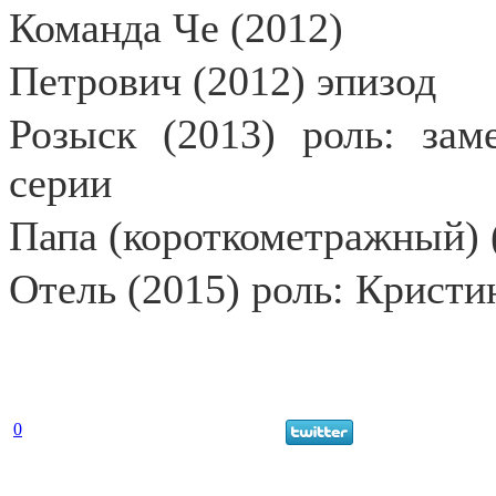
Команда Че (2012)
Петрович (2012) эпизод
Розыск (2013) роль: зам
серии
Папа (короткометражный) 
Отель (2015) роль: Кристи
0