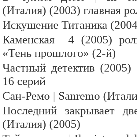
(Италия) (2003) главная ро
Искушение Титаника (2004
Каменская
4 (2005) ро
«Тень прошлого» (2-й)
Частный детектив (2005) 
16 серий
Сан-Ремо | Sanremo (Итали
Последний закрывает две
(Италия) (2005)