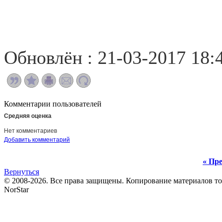
Обновлён : 21-03-2017 18:
Комментарии пользователей
Средняя оценка
Нет комментариев
Добавить комментарий
« Пре
Вернуться
© 2008-2026. Все права защищены. Копирование материалов т
NorStar