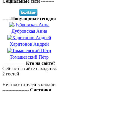
Социальные сети ---------
------Популярные сегодня
Дубровская Анна
Харитонов Андрей
Томашевский Пётр
-------------- Кто на сайте?
Сейчас на сайте находятся:
2 гостей
Нет посетителей в онлайн
------------------ Счетчики