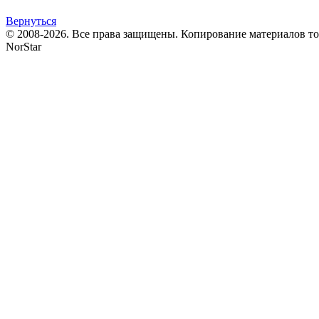
Вернуться
© 2008-2026. Все права защищены. Копирование материалов т
NorStar