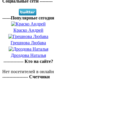
Социальные сети ---------
------Популярные сегодня
Краско Андрей
Грешнова Любава
Дроздова Наталья
-------------- Кто на сайте?
Нет посетителей в онлайн
------------------ Счетчики