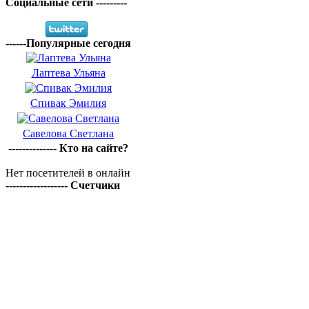
Социальные сети ---------
------Популярные сегодня
Лаптева Ульяна
Спивак Эмилия
Савелова Светлана
-------------- Кто на сайте?
Нет посетителей в онлайн
------------------ Счетчики