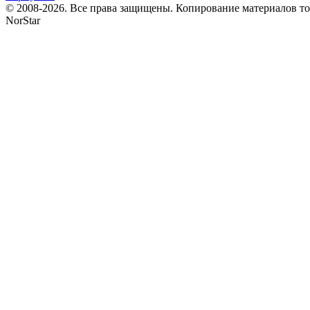
© 2008-2026. Все права защищены. Копирование материалов т
NorStar