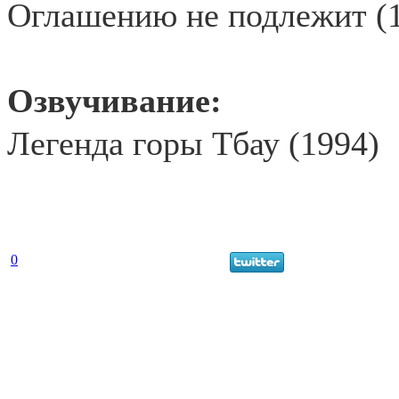
Оглашению не подлежит (1
Озвучивание:
Легенда горы Тбау (1994)
0