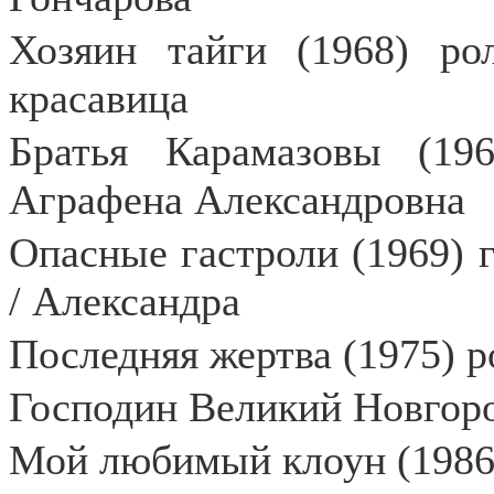
Хозяин тайги (1968) ро
красавица
Братья Карамазовы (196
Аграфена Александровна
Опасные гастроли (1969) 
/ Александра
Последняя жертва (1975) р
Господин Великий Новгоро
Мой любимый клоун (1986)