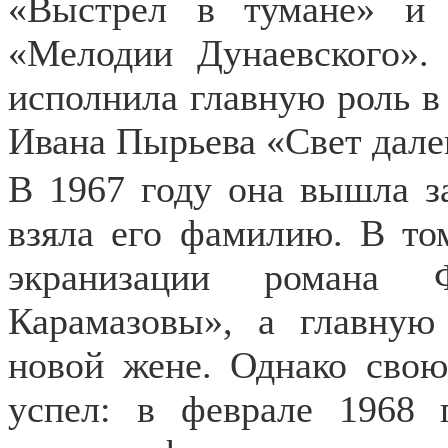
«Выстрел в тумане» и 
«Мелодии Дунаевского».
исполнила главную роль в
Ивана Пырьева «Свет дале
В 1967 году она вышла з
взяла его фамилию. В то
экранизации романа Ф
Карамазовы», а главную
новой жене. Однако свою
успел: в феврале 1968 