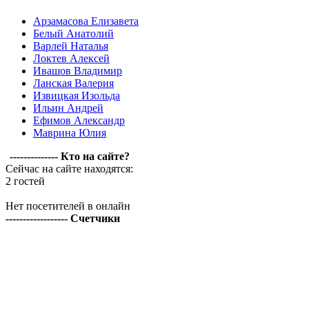
Арзамасова Елизавета
Белый Анатолий
Варлей Наталья
Локтев Алексей
Ивашов Владимир
Ланская Валерия
Извицкая Изольда
Ильин Андрей
Ефимов Александр
Маврина Юлия
-------------- Кто на сайте?
Сейчас на сайте находятся:
2 гостей
Нет посетителей в онлайн
------------------ Счетчики