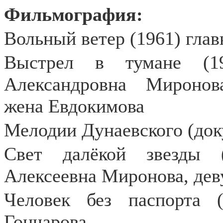
Фильмография:
Вольный ветер (1961) глав
Выстрел в тумане (19
Александровна Миронова
жена Евдокимова
Мелодии Дунаевского (док
Свет далёкой звезды 
Алексеевна Миронова, дев
Человек без паспорта 
Гончарова