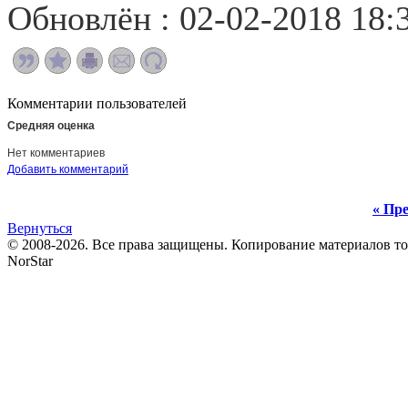
Обновлён : 02-02-2018 18:
Комментарии пользователей
Средняя оценка
Нет комментариев
Добавить комментарий
« Пре
Вернуться
© 2008-2026. Все права защищены. Копирование материалов т
NorStar