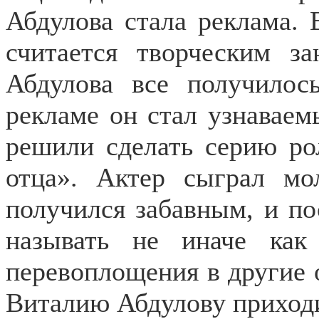
Абдулова стала реклама. 
считается творческим з
Абдулова все получилос
рекламе он стал узнаваем
решили сделать серию ро
отца». Актер сыграл мо
получился забавным, и пос
называть не иначе как
перевоплощения в другие 
Виталию Абдулову приходи