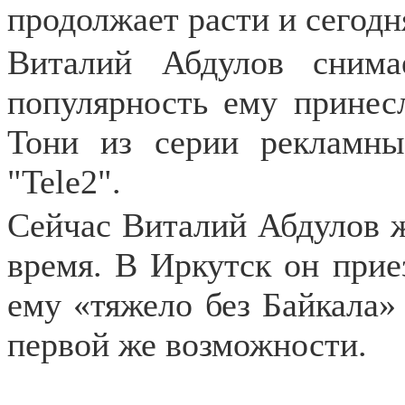
продолжает расти и сегодн
Виталий Абдулов снима
популярность ему принес
Тони из серии рекламны
"Tele2".
Сейчас Виталий Абдулов ж
время. В Иркутск он приез
ему «тяжело без Байкала» 
первой же возможности.