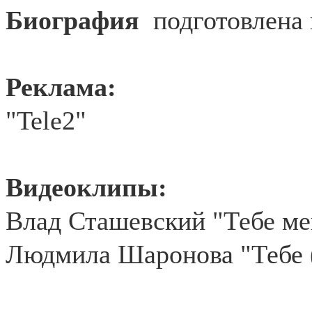
Биография
подготовлена
Реклама:
"Tele2"
Видеоклипы:
Влад Сташевский "Тебе ме
Людмила Шаронова "Тебе 