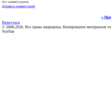
Нет комментариев
Добавить комментарий
« Пре
Вернуться
© 2008-2026. Все права защищены. Копирование материалов т
NorStar