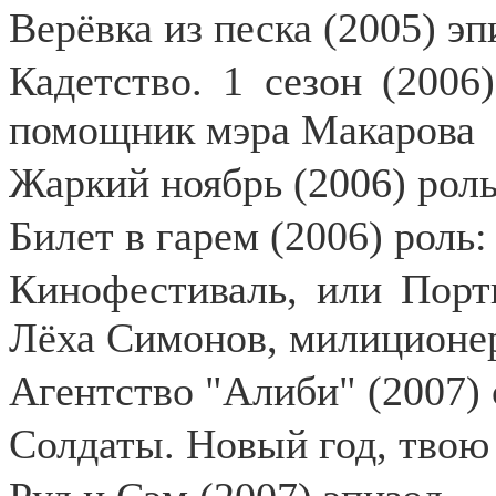
Верёвка из песка (2005) эп
Кадетство. 1 сезон (2006
помощник мэра Макарова
Жаркий ноябрь (2006) роль
Билет в гарем (2006) роль:
Кинофестиваль, или Порт
Лёха Симонов, милиционе
Агентство "Алиби" (2007) 
Солдаты. Новый год, твою