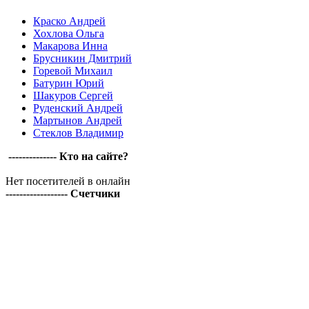
Краско Андрей
Хохлова Ольга
Макарова Инна
Брусникин Дмитрий
Горевой Михаил
Батурин Юрий
Шакуров Сергей
Руденский Андрей
Мартынов Андрей
Стеклов Владимир
-------------- Кто на сайте?
Нет посетителей в онлайн
------------------ Счетчики