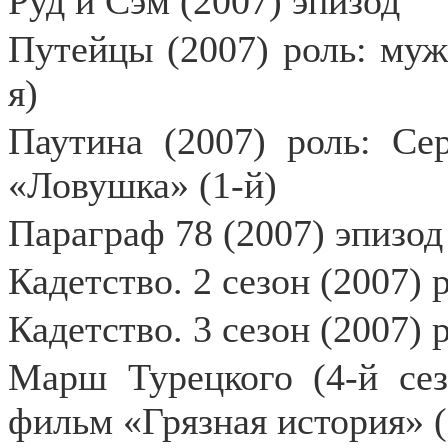
Руд и Сэм (2007) эпизод
Путейцы (2007) роль: муж
я)
Паутина (2007) роль: Се
«Ловушка» (1-й)
Параграф 78 (2007) эпизод
Кадетство. 2 сезон (2007)
Кадетство. 3 сезон (2007)
Марш Турецкого (4-й сез
фильм «Грязная история» (