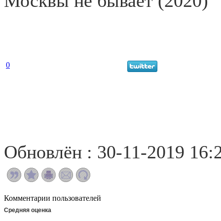
Москвы не бывает (2020)
0
Обновлён : 30-11-2019 16:
Комментарии пользователей
Средняя оценка