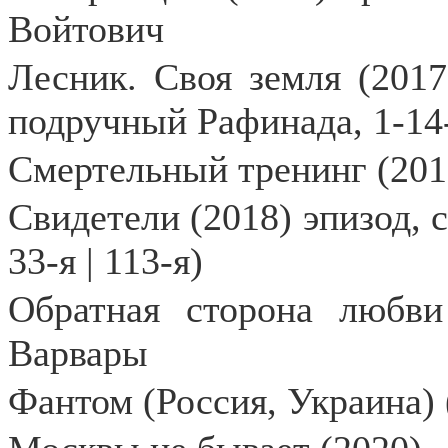
Войтович
Лесник. Своя земля (2017
подручный Рафинада, 1-1
Смертельный тренинг (2018
Свидетели (2018) эпизод, 
33-я | 113-я)
Обратная сторона любви
Варвары
Фантом (Россия, Украина) 