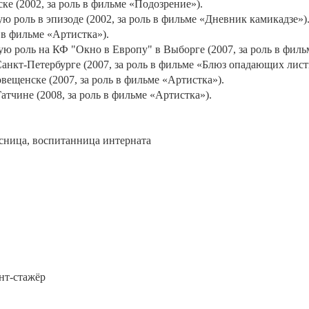
е (2002, за роль в фильме «Подозрение»).
 роль в эпизоде (2002, за роль в фильме «Дневник камикадзе»)
 в фильме «Артистка»).
 роль на КФ "Окно в Европу" в Выборге (2007, за роль в филь
анкт-Петербурге (2007, за роль в фильме «Блюз опадающих лист
ещенске (2007, за роль в фильме «Артистка»).
тчине (2008, за роль в фильме «Артистка»).
ссница, воспитанница интерната
ент-стажёр