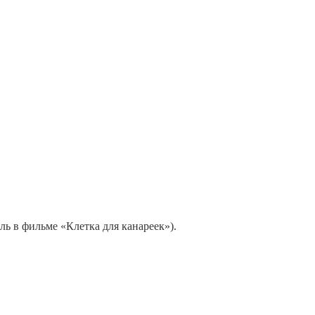
ь в фильме «Клетка для канареек»).