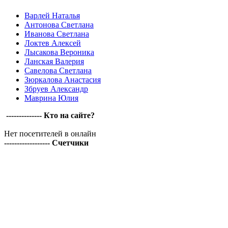
Варлей Наталья
Антонова Светлана
Иванова Светлана
Локтев Алексей
Лысакова Вероника
Ланская Валерия
Савелова Светлана
Зюркалова Анастасия
Збруев Александр
Маврина Юлия
-------------- Кто на сайте?
Нет посетителей в онлайн
------------------ Счетчики