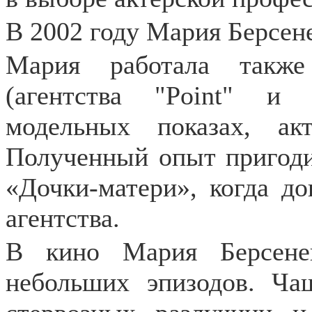
В 2002 году Мария Берсен
Мария работала также
(агентства "Point" и 
модельных показах, ак
Полученный опыт пригоди
«Дочки-матери», когда д
агентства.
В кино Мария Берсене
небольших эпизодов. Ча