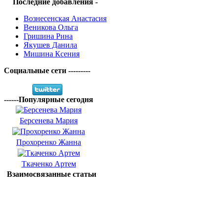
Последние добавления -
Вознесенская Анастасия
Веникова Ольга
Гришина Рина
Якушев Данила
Мишина Ксения
Социальные сети ---------
------Популярные сегодня
Берсенева Мария
Прохоренко Жанна
Ткаченко Артем
Взаимосвязанные статьи