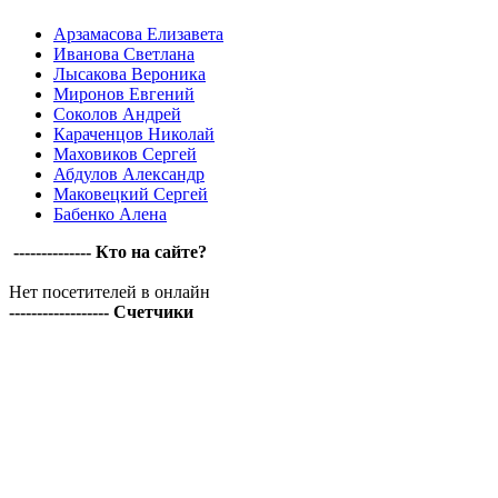
Арзамасова Елизавета
Иванова Светлана
Лысакова Вероника
Миронов Евгений
Соколов Андрей
Караченцов Николай
Маховиков Сергей
Абдулов Александр
Маковецкий Сергей
Бабенко Алена
-------------- Кто на сайте?
Нет посетителей в онлайн
------------------ Счетчики