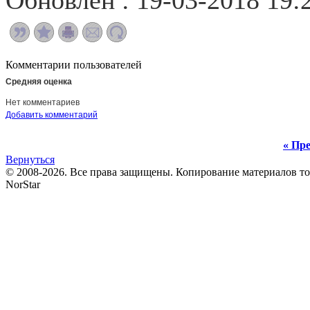
Обновлён : 19-03-2018 19:
Комментарии пользователей
Средняя оценка
Нет комментариев
Добавить комментарий
« Пре
Вернуться
© 2008-2026. Все права защищены. Копирование материалов т
NorStar