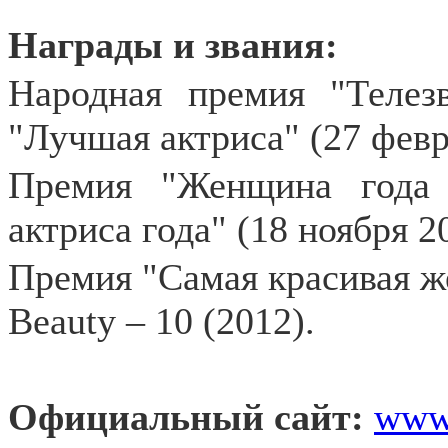
Награды и звания:
Народная премия "Телез
"Лучшая актриса" (27 февр
Премия "Женщина года
актриса года" (18 ноября 2
Премия "Самая красивая ж
Beauty – 10 (2012).
Официальный сайт:
www.