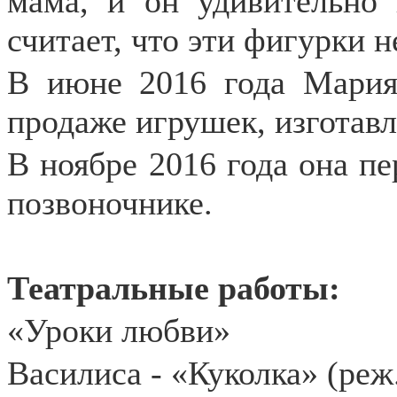
мама, и он удивительно
считает, что эти фигурки н
В июне 2016 года Мария
продаже игрушек, изготав
В ноябре 2016 года она п
позвоночнике.
Театральные работы:
«Уроки любви»
Василиса - «Куколка» (реж