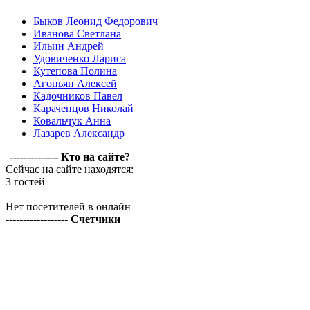
Быков Леонид Федорович
Иванова Светлана
Ильин Андрей
Удовиченко Лариса
Кутепова Полина
Агопьян Алексей
Кадочников Павел
Караченцов Николай
Ковальчук Анна
Лазарев Александр
-------------- Кто на сайте?
Сейчас на сайте находятся:
3 гостей
Нет посетителей в онлайн
------------------ Счетчики