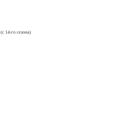
с 14-го сезона)