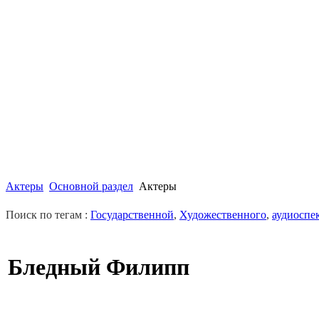
Актеры
Основной раздел
Актеры
Поиск по тегам :
Государственной
,
Художественного
,
аудиоспе
Бледный Филипп