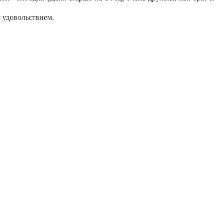
с удовольствием.