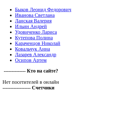
Быков Леонид Федорович
Иванова Светлана
Ланская Валерия
Ильин Андрей
Удовиченко Лариса
Кутепова Полина
Караченцов Николай
Ковальчук Анна
Лазарев Александр
Осипов Артем
-------------- Кто на сайте?
Нет посетителей в онлайн
------------------ Счетчики